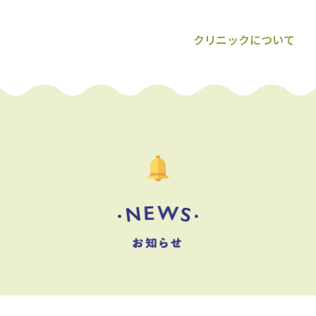
クリニックについて