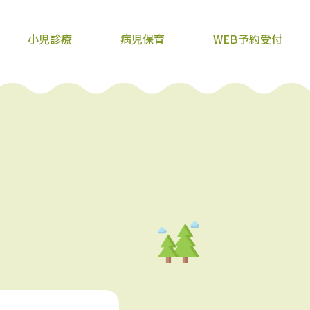
小児診療
病児保育
WEB予約受付