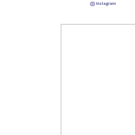
Instagram