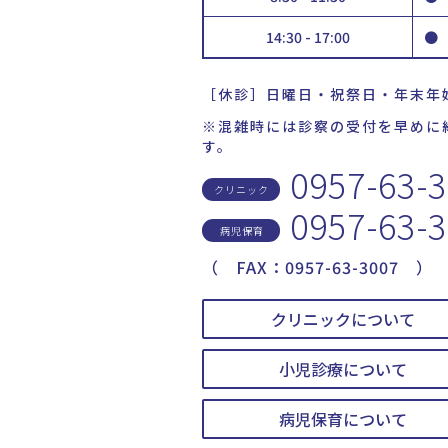
14:30 - 17:00
●
［休診］日曜日・祝祭日・年末年
※混雑時には診察の受付を早めに
す。
0957-63-
クリニック
0957-63-
病児保育
（ FAX：0957-63-3007 ）
クリニックについて
小児診療について
病児保育について