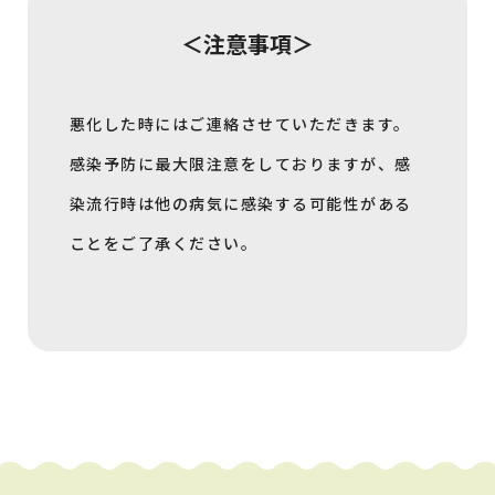
＜注意事項＞
悪化した時にはご連絡させていただきます。
感染予防に最大限注意をしておりますが、感
染流行時は他の病気に感染する可能性がある
ことをご了承ください。