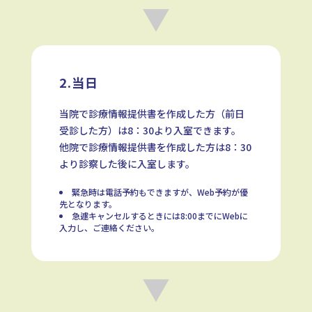
▼
2.当日
当院で診療情報提供書を作成した方（前日
受診した方）は8：30より入室できます。
他院で診療情報提供書を作成した方は8：30
より診察した後に入室します。
緊急時は電話予約もできますが、Web予約が優
先となります。
急遽キャンセルするときには8:00までにWebに
入力し、ご連絡ください。
▼