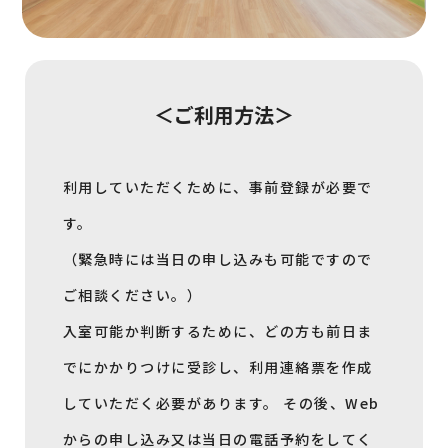
＜ご利用方法＞
利用していただくために、事前登録が必要で
す。
（緊急時には当日の申し込みも可能ですので
ご相談ください。）
入室可能か判断するために、どの方も前日ま
でにかかりつけに受診し、利用連絡票を作成
していただく必要があります。 その後、Web
からの申し込み又は当日の電話予約をしてく