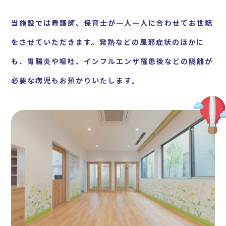
当施設では看護師、保育士が一人一人に合わせてお世話
をさせていただきます。発熱などの風邪症状のほかに
も、胃腸炎や嘔吐、インフルエンザ罹患後などの隔離が
必要な病児もお預かりいたします。