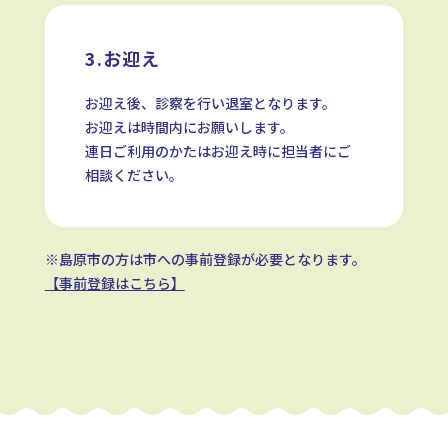
3.お迎え
お迎え後、診察を行い退室となります。
お迎えは時間内にお願いします。
連日ご利用のかたはお迎え時に担当者にご
相談ください。
※島原市の方は市への事前登録が必要となります。
【事前登録はこちら】