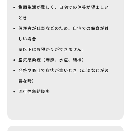
集団生活が難しく、自宅での休養が望ましい
とき
保護者が仕事などのため、自宅での保育が難
しい場合
※以下はお預かりができません。
空気感染症（麻疹、水痘、結核）
発熱や嘔吐で症状が重いとき（点滴などが必
要な時）
流行性角結膜炎