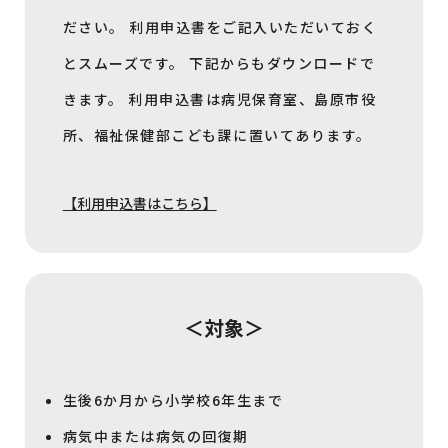
ださい。 利用申込書をご記入いただいておく
とスムーズです。 下記からもダウンロードで
きます。 利用申込書は病児保育室、島原市役
所、福祉保健部こども課に置いてあります。
【利用申込書はこちら】
＜対象＞
生後6か月から小学校6年生まで
病気中または病気の回復期