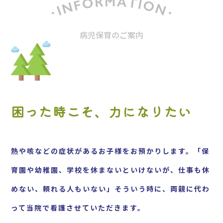
病児保育のご案内
困った時こそ、力になりたい
熱や咳などの症状があるお子様をお預かりします。「保
育園や幼稚園、学校を休まないといけないが、仕事も休
めない、頼れる人もいない」そういう時に、両親に代わ
って当院で看護させていただきます。