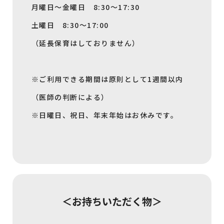
月曜日～金曜日 8:30～17:30
土曜日 8:30～17:00
（延長保育はしておりません）
※ご利用できる期間は原則として1週間以内
（医師の判断による）
※日曜日、祝日、年末年始はお休みです。
＜お持ちいただく物＞