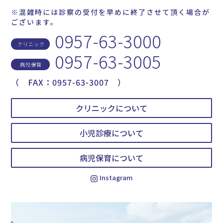
※混雑時には診察の受付を早めに終了させて頂く場合が
ございます。
0957-63-3000
クリニック
0957-63-3005
病児保育
（ FAX：0957-63-3007 ）
クリニックについて
小児診療について
病児保育について
Instagram