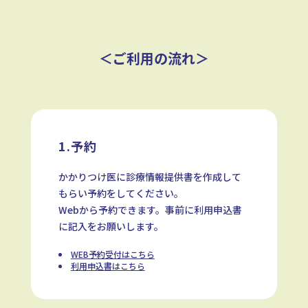
＜ご利用の流れ＞
1.予約
かかりつけ医に診療情報提供書を作成して
もらい予約をしてください。
Webから予約できます。事前に利用申込書
に記入をお願いします。
WEB予約受付はこちら
利用申込書はこちら