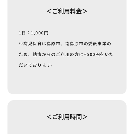
＜ご利用料金＞
1日：1,000円
※病児保育は島原市、南島原市の委託事業の
ため、他市からのご利用の方は+500円をいた
だいております。
＜ご利用時間＞