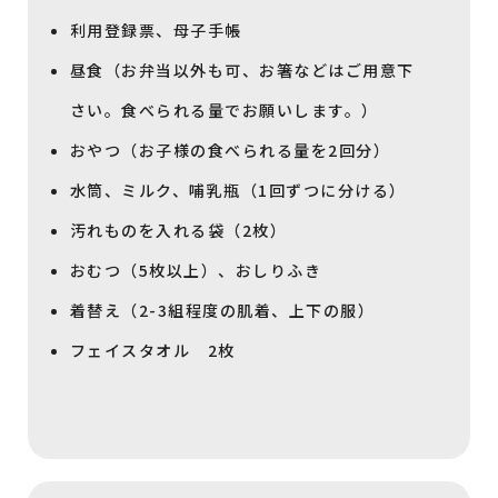
利用登録票、母子手帳
昼食（お弁当以外も可、お箸などはご用意下
さい。食べられる量でお願いします。）
おやつ（お子様の食べられる量を2回分）
水筒、ミルク、哺乳瓶（1回ずつに分ける）
汚れものを入れる袋（2枚）
おむつ（5枚以上）、おしりふき
着替え（2-3組程度の肌着、上下の服）
フェイスタオル 2枚