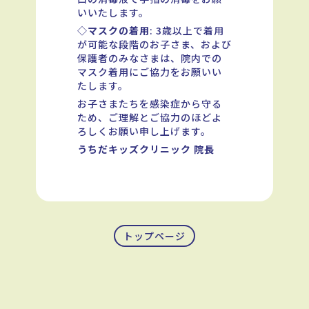
いいたします。
◇
マスクの着用
: 3歳以上で着用
が可能な段階のお子さま、および
保護者のみなさまは、院内での
マスク着用にご協力をお願いい
たします。
お子さまたちを感染症から守る
ため、ご理解とご協力のほどよ
ろしくお願い申し上げます。
うちだキッズクリニック 院長
トップページ