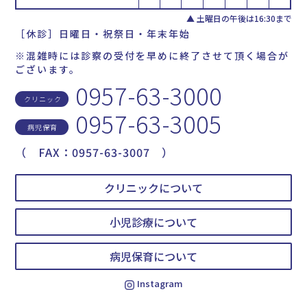
▲ 土曜日の午後は16:30まで
［休診］日曜日・祝祭日・年末年始
※混雑時には診察の受付を早めに終了させて頂く場合が
ございます。
0957-63-3000
クリニック
0957-63-3005
病児保育
（ FAX：0957-63-3007 ）
クリニックについて
小児診療について
病児保育について
Instagram