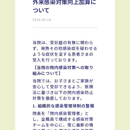
外来感染対策向上加算に
ついて
2026.05.18
当院は、受診歴の有無に関わら
ず、発熱その他感染症を疑わせる
ような症状を呈する患者さまの
受入を行っております。
【当院の院内感染対策への取り
組みについて】
当院では、お子さまとご家族が
安心して受診できるよう、医療
法に基づき以下の院内感染防止
対策を徹底しております。
1. 組織的な感染管理体制の整備
院長を「院内感染管理者」と
し、全職員で構成する感染対策
チームを中心に、常に最新の情